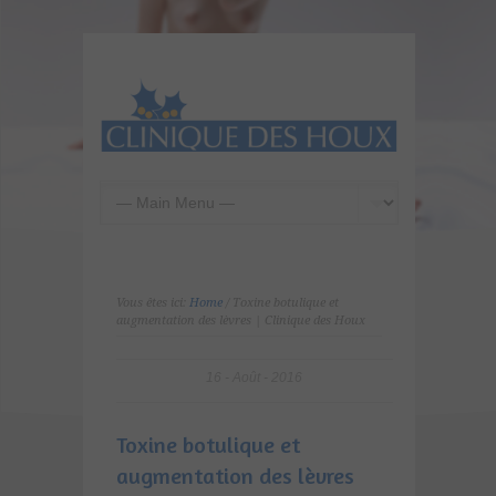
Vous êtes ici:
Home
/ Toxine botulique et
augmentation des lèvres | Clinique des Houx
16
Août
2016
Toxine botulique et
augmentation des lèvres