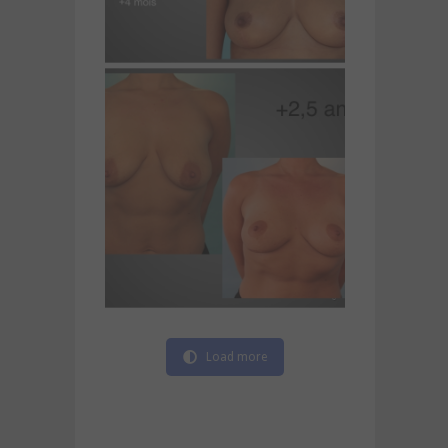
Load more