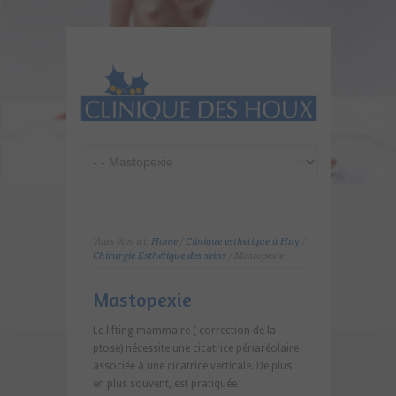
Vous êtes ici:
Home
/
Clinique esthétique à Huy
/
Chirurgie Esthétique des seins
/ Mastopexie
Mastopexie
Le lifting mammaire ( correction de la
ptose) nécessite une cicatrice périaréolaire
associée à une cicatrice verticale. De plus
en plus souvent, est pratiquée