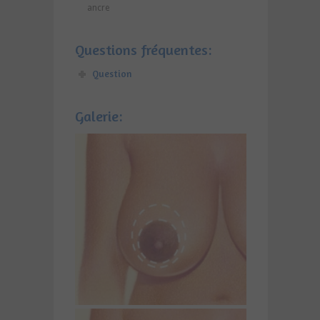
ancre
Questions fréquentes:
Question
Galerie: