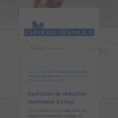
Vous êtes ici:
Home
/
Clinique esthétique à Huy
/
Chirurgie Esthétique des seins
/ Opération de
réduction mammaire à Liège
Opération de réduction
mammaire à Liège
Vous souhaitez faire une
opération de
réduction mammaire à Liège
? La