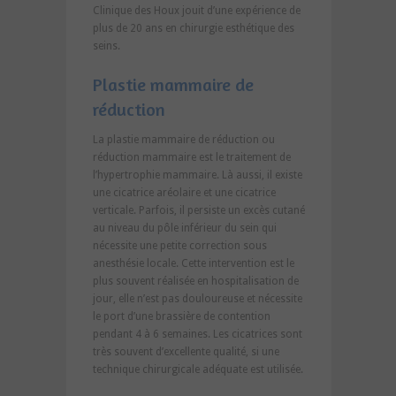
Clinique des Houx jouit d’une expérience de
plus de 20 ans en chirurgie esthétique des
seins.
Plastie mammaire de
réduction
La plastie mammaire de réduction ou
réduction mammaire est le traitement de
l’hypertrophie mammaire. Là aussi, il existe
une cicatrice aréolaire et une cicatrice
verticale. Parfois, il persiste un excès cutané
au niveau du pôle inférieur du sein qui
nécessite une petite correction sous
anesthésie locale. Cette intervention est le
plus souvent réalisée en hospitalisation de
jour, elle n’est pas douloureuse et nécessite
le port d’une brassière de contention
pendant 4 à 6 semaines. Les cicatrices sont
très souvent d’excellente qualité, si une
technique chirurgicale adéquate est utilisée.