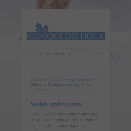
Vous êtes ici:
Home
/
Chirurgie Esthétique de la
silhouette
/
Lipoaspiration à Liège
/ Suites
opératoires
Suites opératoires
Les suites opératoires sont marquées par
des douleurs de type grosses courbatures
pendant quelques jours et par des